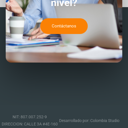
nivel?
Contáctanos
NIT: 807.007.252-9
Desarrollado por: Colombia Studio
DIRECCION: CALLE 3A #4E-160